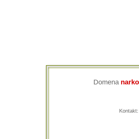
Domena
narko
Kontakt